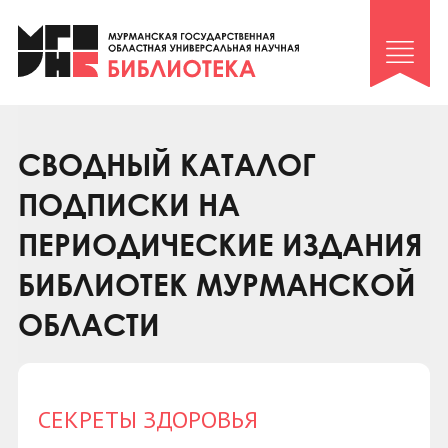
Клуб «Гиря и сельдерей»
Клуб «Семейный архив»
Клуб гидов
Коллегам
СВОДНЫЙ КАТАЛОГ
Контакты
ПОДПИСКИ НА
ПЕРИОДИЧЕСКИЕ ИЗДАНИЯ
БИБЛИОТЕК МУРМАНСКОЙ
ОБЛАСТИ
СЕКРЕТЫ ЗДОРОВЬЯ