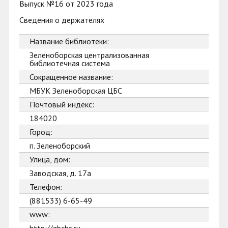
Выпуск №16 от 2023 года
Сведения о держателях
Название библиотеки:
Зеленоборская централизованная
библиотечная система
Сокращенное название:
МБУК Зеленоборская ЦБС
Почтовый индекс:
184020
Город:
п. Зеленоборский
Улица, дом:
Заводская, д. 17а
Телефон:
(881533) 6-65-49
www: