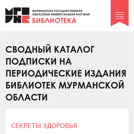
Клуб «Гиря и сельдерей»
Клуб «Семейный архив»
Клуб гидов
Коллегам
СВОДНЫЙ КАТАЛОГ
Контакты
ПОДПИСКИ НА
ПЕРИОДИЧЕСКИЕ ИЗДАНИЯ
БИБЛИОТЕК МУРМАНСКОЙ
ОБЛАСТИ
СЕКРЕТЫ ЗДОРОВЬЯ