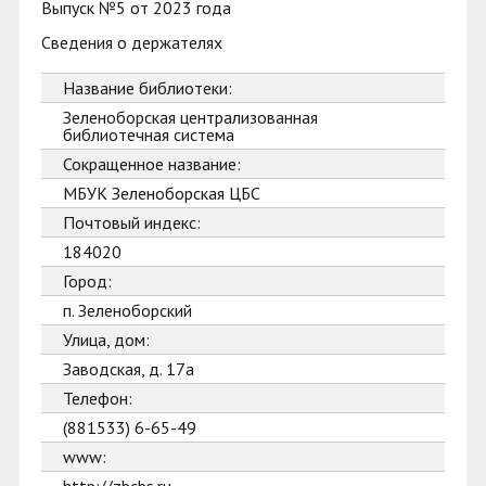
Выпуск №5 от 2023 года
Сведения о держателях
Название библиотеки:
Зеленоборская централизованная
библиотечная система
Сокращенное название:
МБУК Зеленоборская ЦБС
Почтовый индекс:
184020
Город:
п. Зеленоборский
Улица, дом:
Заводская, д. 17а
Телефон:
(881533) 6-65-49
www: