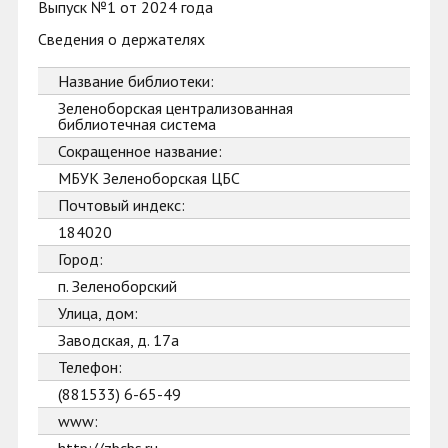
Выпуск №1 от 2024 года
Сведения о держателях
Название библиотеки:
Зеленоборская централизованная
библиотечная система
Сокращенное название:
МБУК Зеленоборская ЦБС
Почтовый индекс:
184020
Город:
п. Зеленоборский
Улица, дом:
Заводская, д. 17а
Телефон:
(881533) 6-65-49
www: