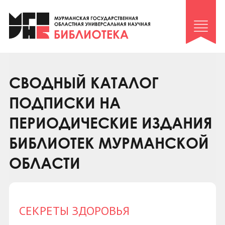
Клуб «Гиря и сельдерей»
Клуб «Семейный архив»
Клуб гидов
Коллегам
СВОДНЫЙ КАТАЛОГ
Контакты
ПОДПИСКИ НА
ПЕРИОДИЧЕСКИЕ ИЗДАНИЯ
БИБЛИОТЕК МУРМАНСКОЙ
ОБЛАСТИ
СЕКРЕТЫ ЗДОРОВЬЯ