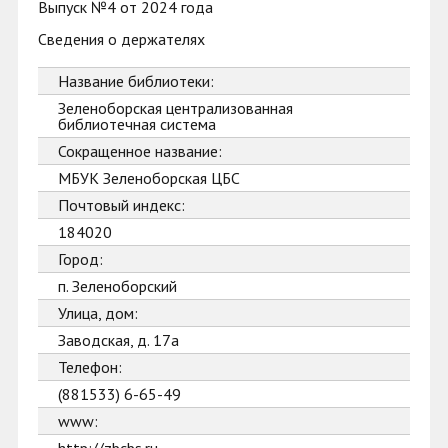
Выпуск №4 от 2024 года
Сведения о держателях
Название библиотеки:
Зеленоборская централизованная
библиотечная система
Сокращенное название:
МБУК Зеленоборская ЦБС
Почтовый индекс:
184020
Город:
п. Зеленоборский
Улица, дом:
Заводская, д. 17а
Телефон:
(881533) 6-65-49
www: