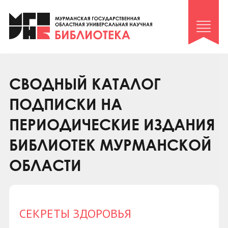
Клуб «Гиря и сельдерей»
Клуб «Семейный архив»
Клуб гидов
Коллегам
СВОДНЫЙ КАТАЛОГ
Контакты
ПОДПИСКИ НА
ПЕРИОДИЧЕСКИЕ ИЗДАНИЯ
БИБЛИОТЕК МУРМАНСКОЙ
ОБЛАСТИ
СЕКРЕТЫ ЗДОРОВЬЯ