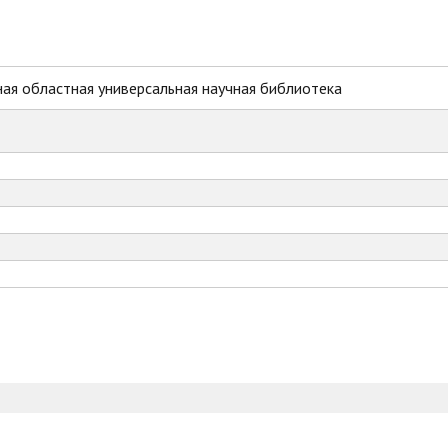
ая областная универсальная научная библиотека