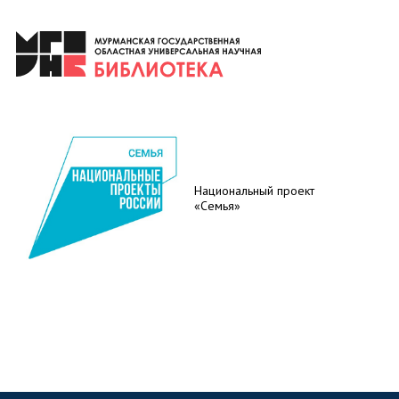
Национальный проект
«Семья»