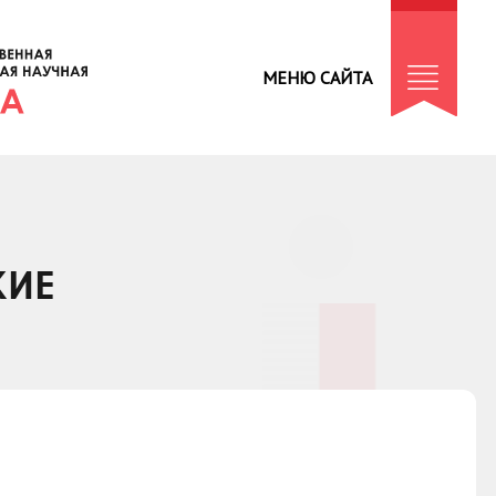
МЕНЮ САЙТА
КИЕ