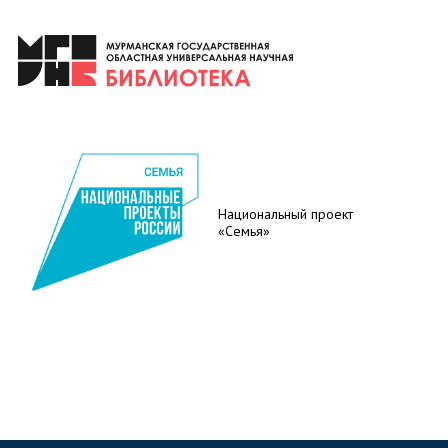
Национальный проект
«Семья»