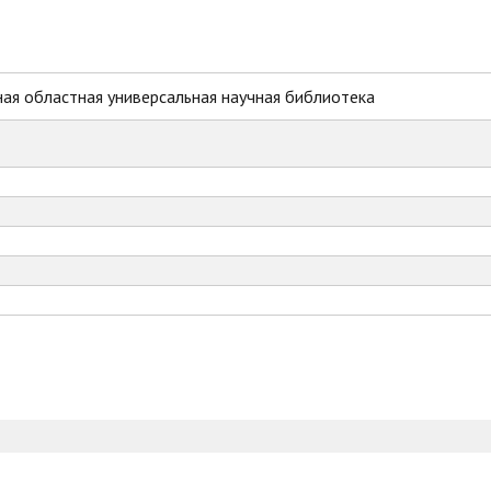
ая областная универсальная научная библиотека