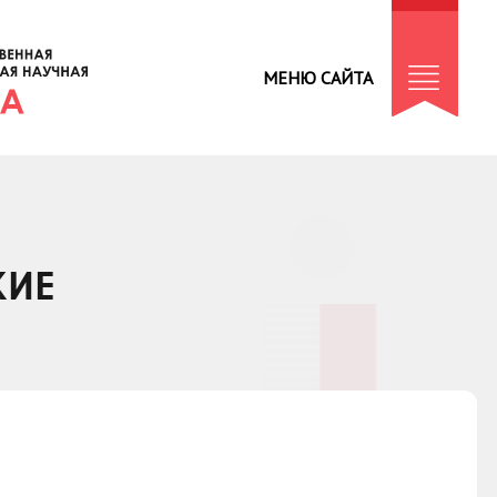
МЕНЮ САЙТА
КИЕ