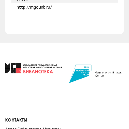
http://mgounb.ru/
Национальный проект
«Семья»
КОНТАКТЫ