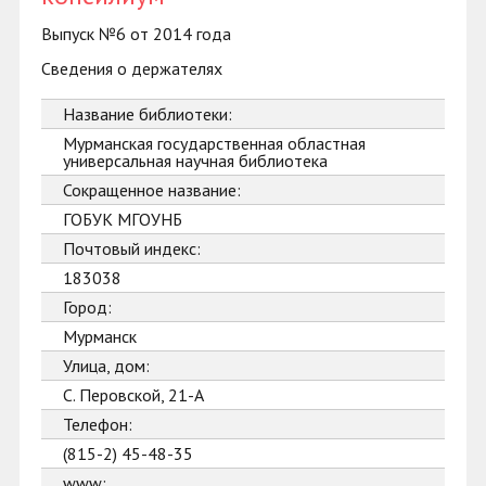
Выпуск №6 от 2014 года
Сведения о держателях
Название библиотеки:
Мурманская государственная областная
универсальная научная библиотека
Сокращенное название:
ГОБУК МГОУНБ
Почтовый индекс:
183038
Город:
Мурманск
Улица, дом:
С. Перовской, 21-А
Телефон:
(815-2) 45-48-35
www: