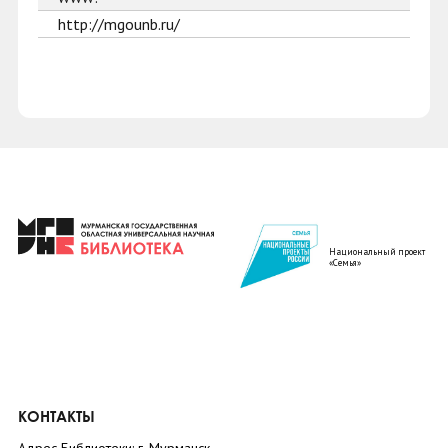
http://mgounb.ru/
Национальный проект
«Семья»
КОНТАКТЫ