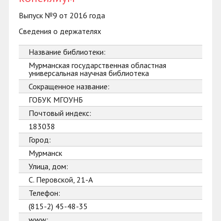
Выпуск №9 от 2016 года
Сведения о держателях
Название библиотеки:
Мурманская государственная областная
универсальная научная библиотека
Сокращенное название:
ГОБУК МГОУНБ
Почтовый индекс:
183038
Город:
Мурманск
Улица, дом:
С. Перовской, 21-А
Телефон:
(815-2) 45-48-35
www: