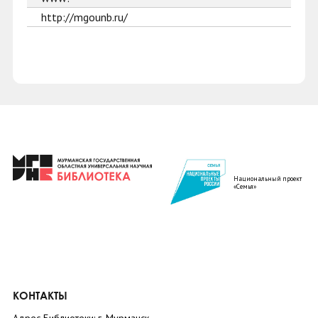
http://mgounb.ru/
Национальный проект
«Семья»
КОНТАКТЫ