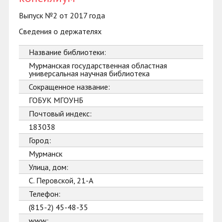
Выпуск №2 от 2017 года
Сведения о держателях
Название библиотеки:
Мурманская государственная областная
универсальная научная библиотека
Сокращенное название:
ГОБУК МГОУНБ
Почтовый индекс:
183038
Город:
Мурманск
Улица, дом:
С. Перовской, 21-А
Телефон:
(815-2) 45-48-35
www: