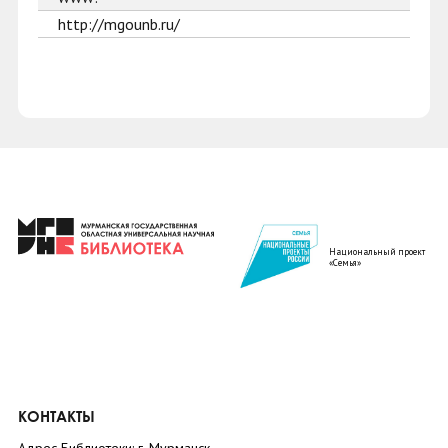
http://mgounb.ru/
Национальный проект
«Семья»
КОНТАКТЫ