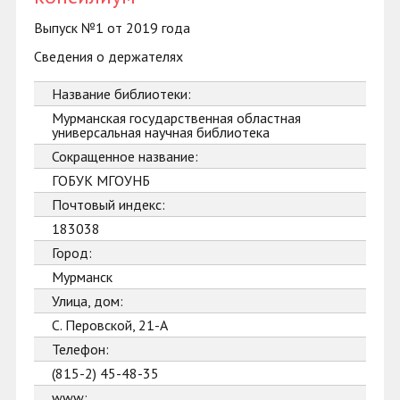
Выпуск №1 от 2019 года
Сведения о держателях
Название библиотеки:
Мурманская государственная областная
универсальная научная библиотека
Сокращенное название:
ГОБУК МГОУНБ
Почтовый индекс:
183038
Город:
Мурманск
Улица, дом:
С. Перовской, 21-А
Телефон:
(815-2) 45-48-35
www: