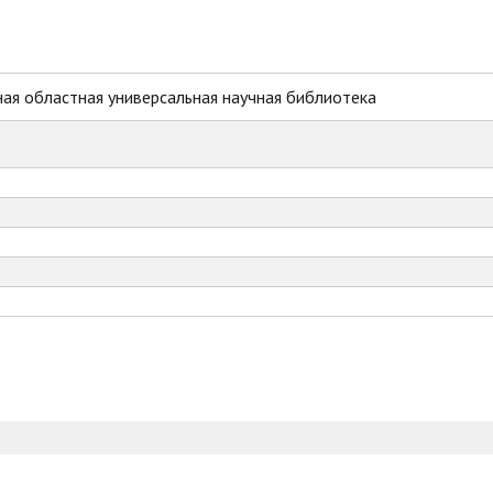
ая областная универсальная научная библиотека