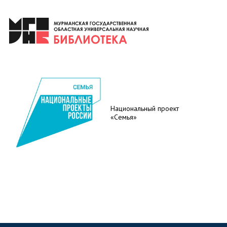
Национальный проект
«Семья»