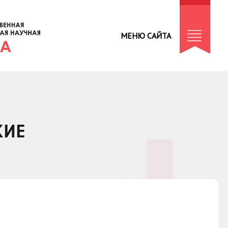
МЕНЮ САЙТА
КИЕ