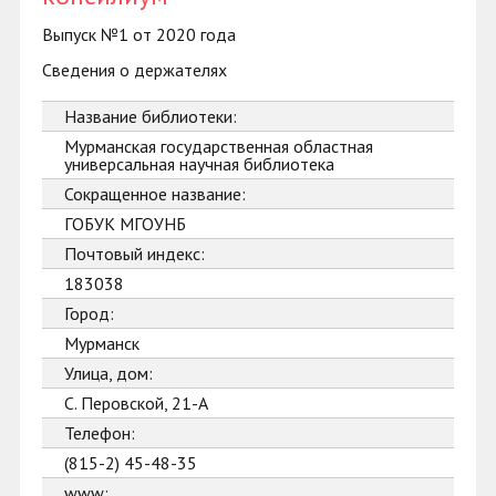
Выпуск №1 от 2020 года
Сведения о держателях
Название библиотеки:
Мурманская государственная областная
универсальная научная библиотека
Сокращенное название:
ГОБУК МГОУНБ
Почтовый индекс:
183038
Город:
Мурманск
Улица, дом:
С. Перовской, 21-А
Телефон:
(815-2) 45-48-35
www: