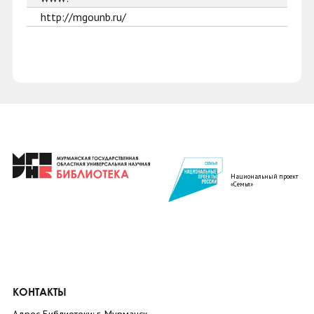
http://mgounb.ru/
Национальный проект
«Семья»
КОНТАКТЫ