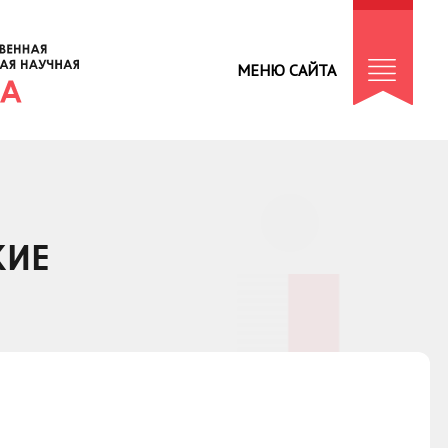
МЕНЮ САЙТА
КИЕ