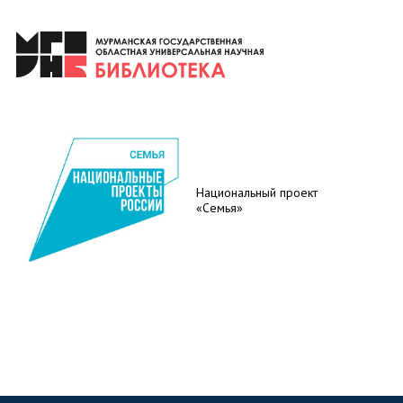
Национальный проект
«Семья»