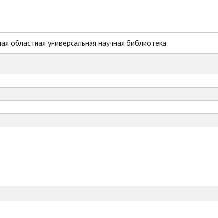
ая областная универсальная научная библиотека