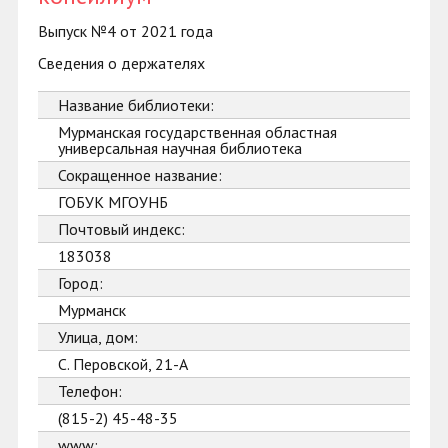
Выпуск №4 от 2021 года
Сведения о держателях
Название библиотеки:
Мурманская государственная областная
универсальная научная библиотека
Сокращенное название:
ГОБУК МГОУНБ
Почтовый индекс:
183038
Город:
Мурманск
Улица, дом:
С. Перовской, 21-А
Телефон:
(815-2) 45-48-35
www: