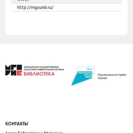
http://mgounb.ru/
Национальный проект
«Семья»
КОНТАКТЫ