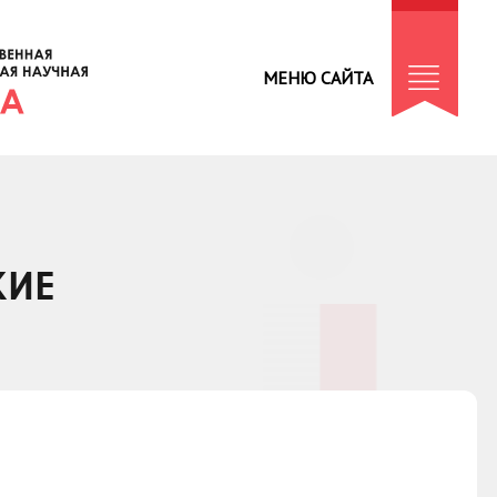
МЕНЮ САЙТА
КИЕ