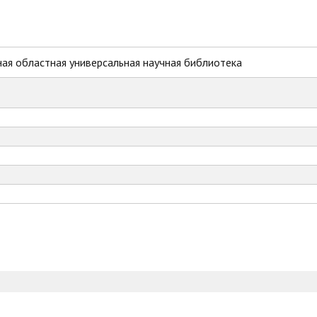
ая областная универсальная научная библиотека