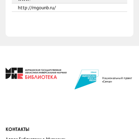
http://mgounb.ru/
Национальный проект
«Семья»
КОНТАКТЫ