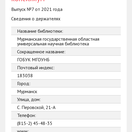
Выпуск №7 от 2021 года
Сведения о держателях
Название библиотеки:
Мурманская государственная областная
универсальная научная библиотека
Сокращенное название:
ГОБУК МГОУНБ
Почтовый индекс:
183038
Город:
Мурманск
Улица, дом:
С. Перовской, 21-А
Телефон:
(815-2) 45-48-35
www: