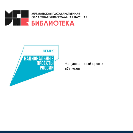
Национальный проект
«Семья»