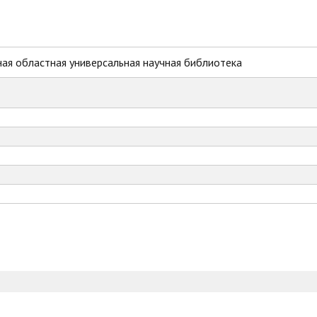
ая областная универсальная научная библиотека