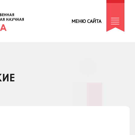
МЕНЮ САЙТА
КИЕ