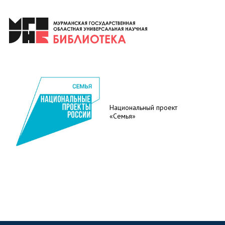
Национальный проект
«Семья»