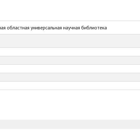
ая областная универсальная научная библиотека