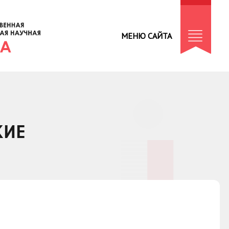
МЕНЮ САЙТА
КИЕ