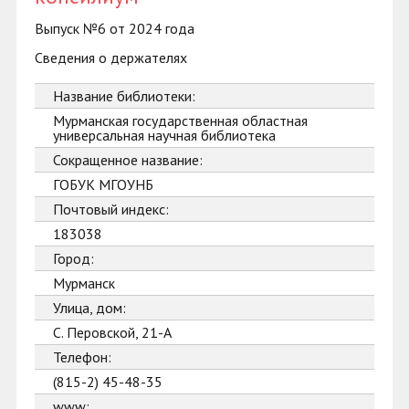
Выпуск №6 от 2024 года
Сведения о держателях
Название библиотеки:
Мурманская государственная областная
универсальная научная библиотека
Сокращенное название:
ГОБУК МГОУНБ
Почтовый индекс:
183038
Город:
Мурманск
Улица, дом:
С. Перовской, 21-А
Телефон:
(815-2) 45-48-35
www: