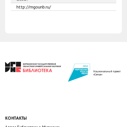
http://mgounb.ru/
Национальный проект
«Семья»
КОНТАКТЫ