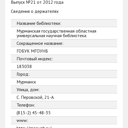
Выпуск №21 от 2012 года
Сведения о держателях
Название библиотеки:
Мурманская государственная областная
универсальная научная библиотека
Сокращенное название:
ГОБУК МГОУНБ
Почтовый индекс:
183038
Город:
Мурманск
Улица, дом:
С. Перовской, 21-А
Телефон:
(815-2) 45-48-35
www: