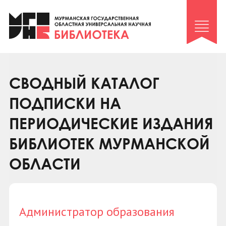
Клуб «Гиря и сельдерей»
Клуб «Семейный архив»
Клуб гидов
Коллегам
СВОДНЫЙ КАТАЛОГ
Контакты
ПОДПИСКИ НА
ПЕРИОДИЧЕСКИЕ ИЗДАНИЯ
БИБЛИОТЕК МУРМАНСКОЙ
ОБЛАСТИ
Администратор образования