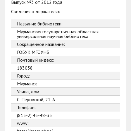
Выпуск №3 от 2012 года
Сведения о держателях
Название библиотеки:
Мурманская государственная областная
универсальная научная библиотека
Сокращенное название:
ГОБУК МГОУНБ
Почтовый индекс:
183038
Город:
Мурманск
Улица, дом:
С. Перовской, 21-А
Телефон:
(815-2) 45-48-35
www: