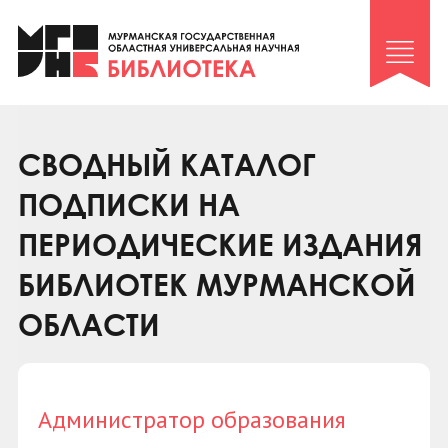
Клуб «Гиря и сельдерей»
Клуб «Семейный архив»
Клуб гидов
Коллегам
СВОДНЫЙ КАТАЛОГ
Контакты
ПОДПИСКИ НА
ПЕРИОДИЧЕСКИЕ ИЗДАНИЯ
БИБЛИОТЕК МУРМАНСКОЙ
ОБЛАСТИ
Администратор образования