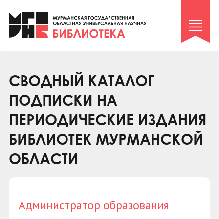
Клуб «Гиря и сельдерей»
Клуб «Семейный архив»
Клуб гидов
Коллегам
СВОДНЫЙ КАТАЛОГ
Контакты
ПОДПИСКИ НА
ПЕРИОДИЧЕСКИЕ ИЗДАНИЯ
БИБЛИОТЕК МУРМАНСКОЙ
ОБЛАСТИ
Администратор образования