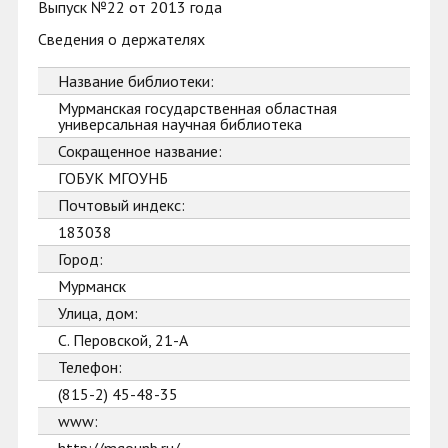
Выпуск №22 от 2013 года
Сведения о держателях
Название библиотеки:
Мурманская государственная областная
универсальная научная библиотека
Сокращенное название:
ГОБУК МГОУНБ
Почтовый индекс:
183038
Город:
Мурманск
Улица, дом:
С. Перовской, 21-А
Телефон:
(815-2) 45-48-35
www: