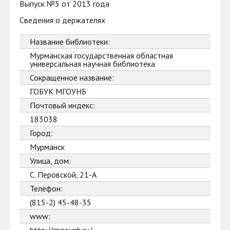
Выпуск №5 от 2013 года
Сведения о держателях
Название библиотеки:
Мурманская государственная областная
универсальная научная библиотека
Сокращенное название:
ГОБУК МГОУНБ
Почтовый индекс:
183038
Город:
Мурманск
Улица, дом:
С. Перовской, 21-А
Телефон:
(815-2) 45-48-35
www: