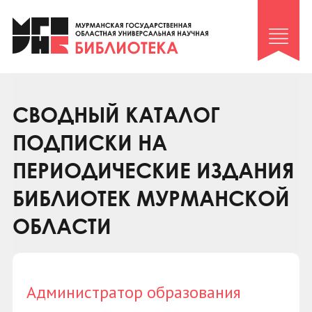
Клуб «Гиря и сельдерей»
Клуб «Семейный архив»
Клуб гидов
Коллегам
СВОДНЫЙ КАТАЛОГ
Контакты
ПОДПИСКИ НА
ПЕРИОДИЧЕСКИЕ ИЗДАНИЯ
БИБЛИОТЕК МУРМАНСКОЙ
ОБЛАСТИ
Администратор образования