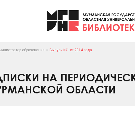
министратор образования
Выпуск №1 от 2014 года
ПИСКИ НА ПЕРИОДИЧЕС
УРМАНСКОЙ ОБЛАСТИ