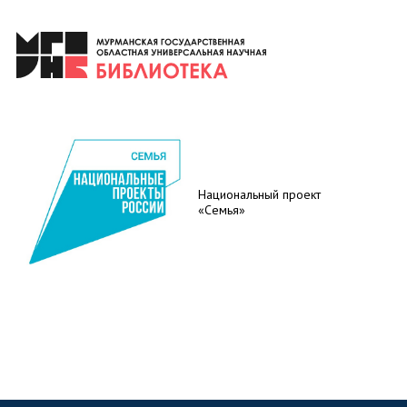
Национальный проект
«Семья»