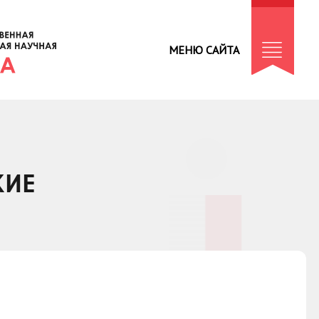
МЕНЮ САЙТА
КИЕ