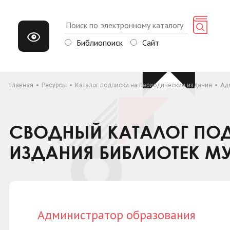
Библиопоиск
Сайт
Главная
Ресурсы
Каталог подписки на периодические издания
Ад
СВОДНЫЙ КАТАЛОГ ПОД
ИЗДАНИЯ БИБЛИОТЕК М
Администратор образования