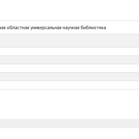
ая областная универсальная научная библиотека