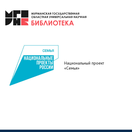
Национальный проект
«Семья»