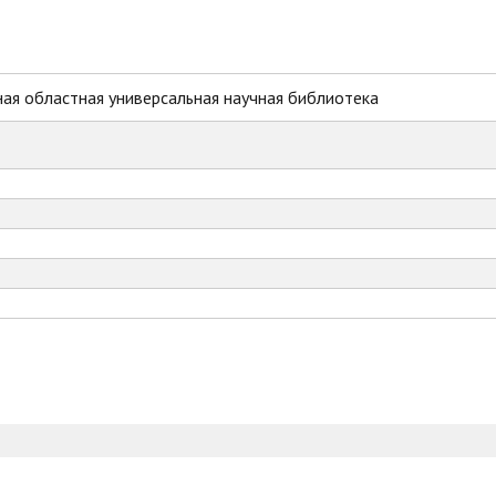
ая областная универсальная научная библиотека