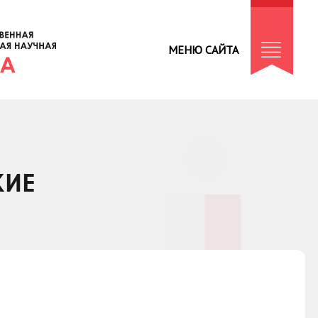
МЕНЮ САЙТА
КИЕ