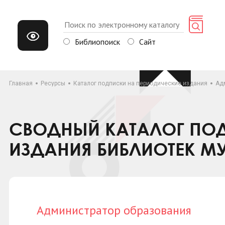
Библиопоиск
Сайт
Главная
Ресурсы
Каталог подписки на периодические издания
Ад
СВОДНЫЙ КАТАЛОГ ПОД
ИЗДАНИЯ БИБЛИОТЕК М
Администратор образования