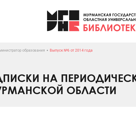
министратор образования
Выпуск №6 от 2014 года
ПИСКИ НА ПЕРИОДИЧЕС
УРМАНСКОЙ ОБЛАСТИ