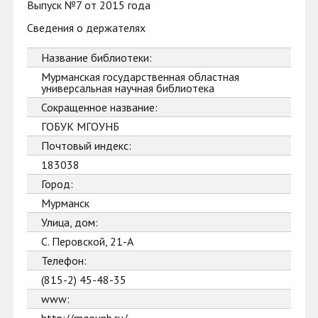
Выпуск №7 от 2015 года
Сведения о держателях
Название библиотеки:
Мурманская государственная областная
универсальная научная библиотека
Сокращенное название:
ГОБУК МГОУНБ
Почтовый индекс:
183038
Город:
Мурманск
Улица, дом:
С. Перовской, 21-А
Телефон:
(815-2) 45-48-35
www: