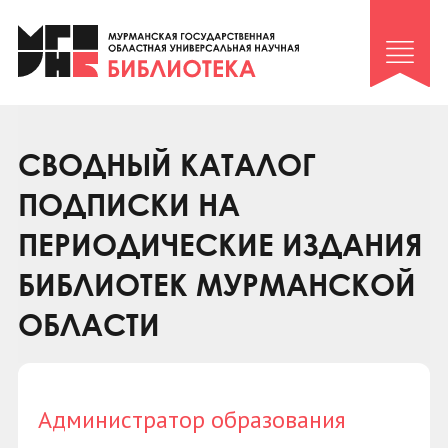
Клуб «Гиря и сельдерей»
Клуб «Семейный архив»
Клуб гидов
Коллегам
СВОДНЫЙ КАТАЛОГ
Контакты
ПОДПИСКИ НА
ПЕРИОДИЧЕСКИЕ ИЗДАНИЯ
БИБЛИОТЕК МУРМАНСКОЙ
ОБЛАСТИ
Администратор образования