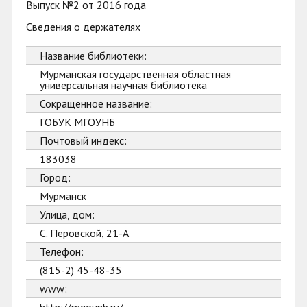
Выпуск №2 от 2016 года
Сведения о держателях
Название библиотеки:
Мурманская государственная областная
универсальная научная библиотека
Сокращенное название:
ГОБУК МГОУНБ
Почтовый индекс:
183038
Город:
Мурманск
Улица, дом:
С. Перовской, 21-А
Телефон:
(815-2) 45-48-35
www: