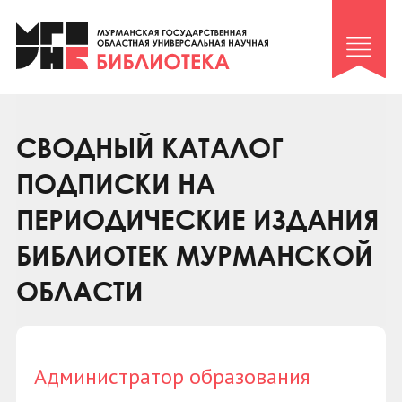
Клуб «Гиря и сельдерей»
Клуб «Семейный архив»
Клуб гидов
Коллегам
СВОДНЫЙ КАТАЛОГ
Контакты
ПОДПИСКИ НА
ПЕРИОДИЧЕСКИЕ ИЗДАНИЯ
БИБЛИОТЕК МУРМАНСКОЙ
ОБЛАСТИ
Администратор образования