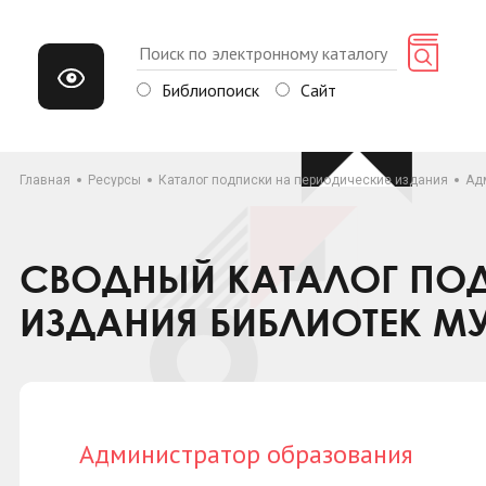
Библиопоиск
Сайт
Главная
Ресурсы
Каталог подписки на периодические издания
Ад
СВОДНЫЙ КАТАЛОГ ПОД
ИЗДАНИЯ БИБЛИОТЕК М
Администратор образования