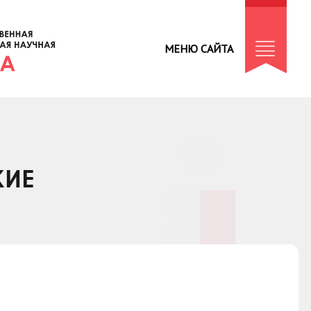
МЕНЮ САЙТА
КИЕ