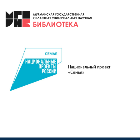
Национальный проект
«Семья»