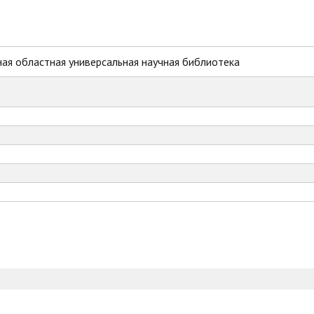
ая областная универсальная научная библиотека