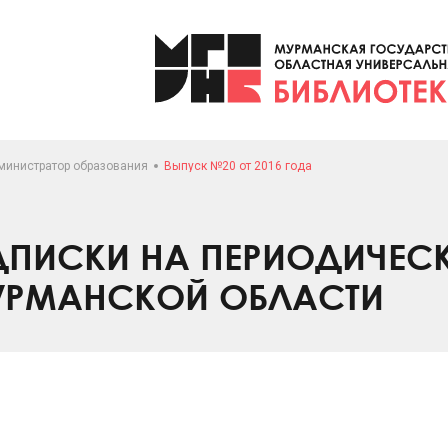
министратор образования
Выпуск №20 от 2016 года
ПИСКИ НА ПЕРИОДИЧЕС
УРМАНСКОЙ ОБЛАСТИ