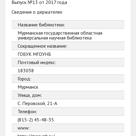
Выпуск №13 от 2017 года
Сведения о держателях
Название библиотеки:
Мурманская государственная областная
универсальная научная библиотека
Сокращенное название:
ГОБУК МГОУНБ
Почтовый индекс:
183038
Город:
Мурманск
Улица, дом:
С. Перовской, 21-А
Телефон:
(815-2) 45-48-35
www: