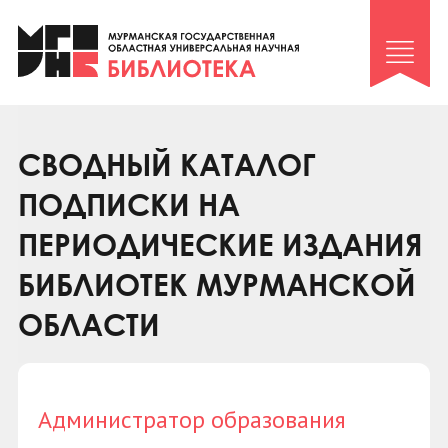
Клуб «Гиря и сельдерей»
Клуб «Семейный архив»
Клуб гидов
Коллегам
СВОДНЫЙ КАТАЛОГ
Контакты
ПОДПИСКИ НА
ПЕРИОДИЧЕСКИЕ ИЗДАНИЯ
БИБЛИОТЕК МУРМАНСКОЙ
ОБЛАСТИ
Администратор образования