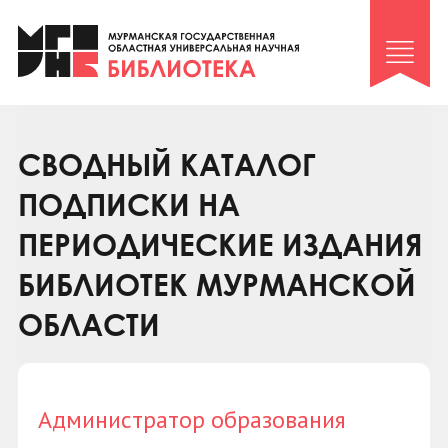
Клуб «Гиря и сельдерей»
Клуб «Семейный архив»
Клуб гидов
Коллегам
СВОДНЫЙ КАТАЛОГ
Контакты
ПОДПИСКИ НА
ПЕРИОДИЧЕСКИЕ ИЗДАНИЯ
БИБЛИОТЕК МУРМАНСКОЙ
ОБЛАСТИ
Администратор образования