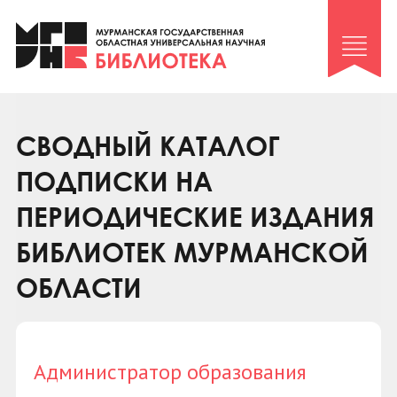
Клуб «Гиря и сельдерей»
Клуб «Семейный архив»
Клуб гидов
Коллегам
СВОДНЫЙ КАТАЛОГ
Контакты
ПОДПИСКИ НА
ПЕРИОДИЧЕСКИЕ ИЗДАНИЯ
БИБЛИОТЕК МУРМАНСКОЙ
ОБЛАСТИ
Администратор образования