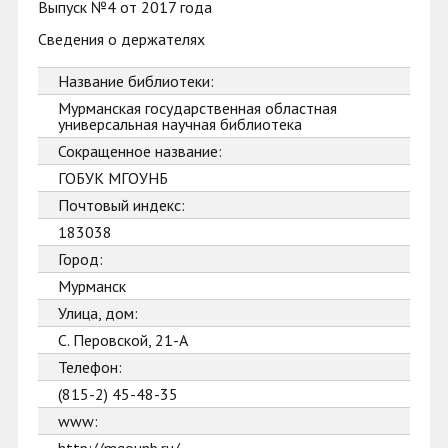
Выпуск №4 от 2017 года
Сведения о держателях
Название библиотеки:
Мурманская государственная областная
универсальная научная библиотека
Сокращенное название:
ГОБУК МГОУНБ
Почтовый индекс:
183038
Город:
Мурманск
Улица, дом:
С. Перовской, 21-А
Телефон:
(815-2) 45-48-35
www: