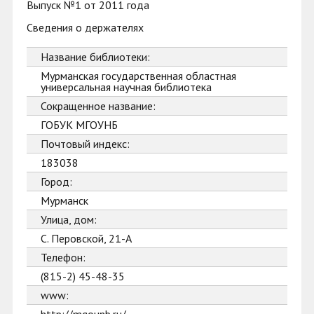
Выпуск №1 от 2011 года
Сведения о держателях
Название библиотеки:
Мурманская государственная областная
универсальная научная библиотека
Сокращенное название:
ГОБУК МГОУНБ
Почтовый индекс:
183038
Город:
Мурманск
Улица, дом:
С. Перовской, 21-А
Телефон:
(815-2) 45-48-35
www: