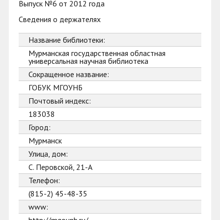
Выпуск №6 от 2012 года
Сведения о держателях
Название библиотеки:
Мурманская государственная областная
универсальная научная библиотека
Сокращенное название:
ГОБУК МГОУНБ
Почтовый индекс:
183038
Город:
Мурманск
Улица, дом:
С. Перовской, 21-А
Телефон:
(815-2) 45-48-35
www: