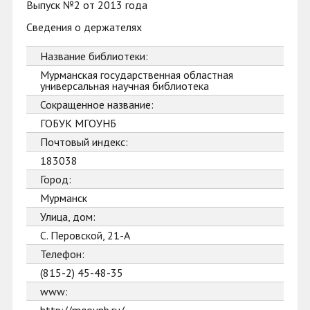
Выпуск №2 от 2013 года
Сведения о держателях
Название библиотеки:
Мурманская государственная областная
универсальная научная библиотека
Сокращенное название:
ГОБУК МГОУНБ
Почтовый индекс:
183038
Город:
Мурманск
Улица, дом:
С. Перовской, 21-А
Телефон:
(815-2) 45-48-35
www: