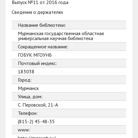
Выпуск №11 от 2016 года
Сведения о держателях
Название библиотеки:
Мурманская государственная областная
универсальная научная библиотека
Сокращенное название:
ГОБУК МГОУНБ
Почтовый индекс:
183038
Город:
Мурманск
Улица, дом:
С. Перовской, 21-А
Телефон:
(815-2) 45-48-35
www: