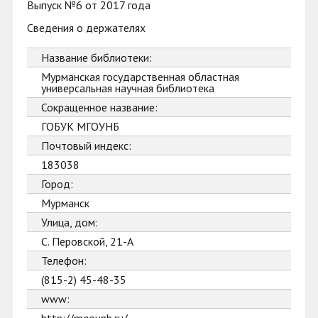
Выпуск №6 от 2017 года
Сведения о держателях
Название библиотеки:
Мурманская государственная областная
универсальная научная библиотека
Сокращенное название:
ГОБУК МГОУНБ
Почтовый индекс:
183038
Город:
Мурманск
Улица, дом:
С. Перовской, 21-А
Телефон:
(815-2) 45-48-35
www: