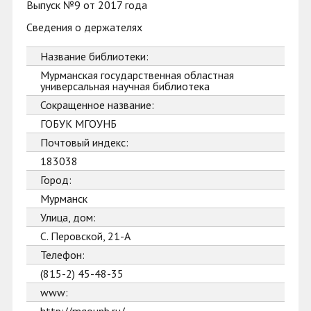
Выпуск №9 от 2017 года
Сведения о держателях
Название библиотеки:
Мурманская государственная областная
универсальная научная библиотека
Сокращенное название:
ГОБУК МГОУНБ
Почтовый индекс:
183038
Город:
Мурманск
Улица, дом:
С. Перовской, 21-А
Телефон:
(815-2) 45-48-35
www: