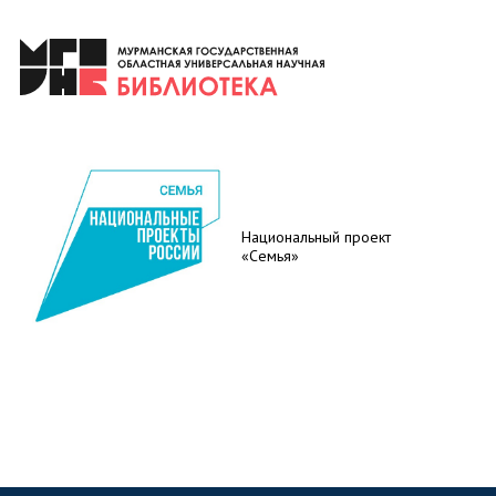
Национальный проект
«Семья»