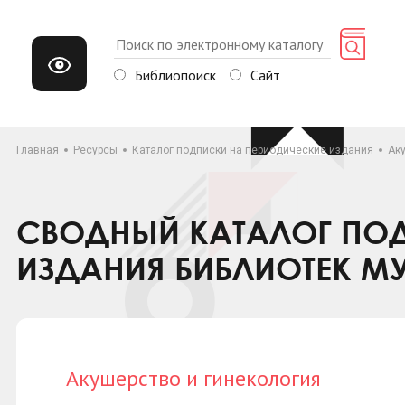
Библиопоиск
Сайт
Главная
Ресурсы
Каталог подписки на периодические издания
Ак
СВОДНЫЙ КАТАЛОГ ПОД
ИЗДАНИЯ БИБЛИОТЕК М
Акушерство и гинекология