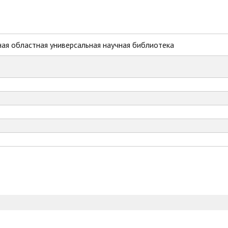
ая областная универсальная научная библиотека