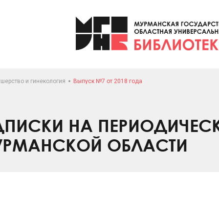
ушерство и гинекология
Выпуск №7 от 2018 года
ПИСКИ НА ПЕРИОДИЧЕС
УРМАНСКОЙ ОБЛАСТИ