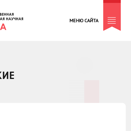
МЕНЮ САЙТА
КИЕ