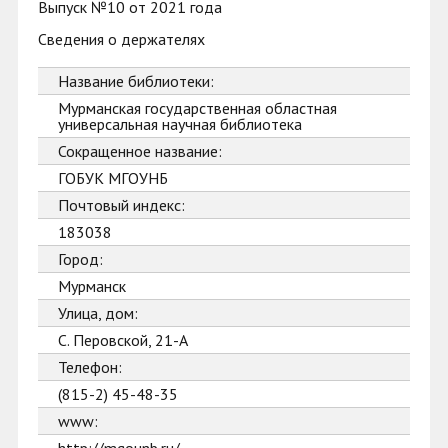
Выпуск №10 от 2021 года
Сведения о держателях
Название библиотеки:
Мурманская государственная областная
универсальная научная библиотека
Сокращенное название:
ГОБУК МГОУНБ
Почтовый индекс:
183038
Город:
Мурманск
Улица, дом:
С. Перовской, 21-А
Телефон:
(815-2) 45-48-35
www: