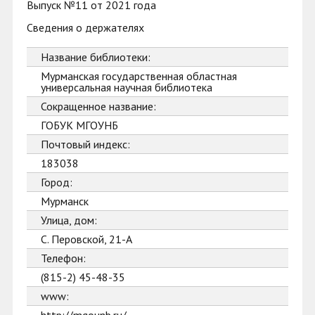
Выпуск №11 от 2021 года
Сведения о держателях
Название библиотеки:
Мурманская государственная областная
универсальная научная библиотека
Сокращенное название:
ГОБУК МГОУНБ
Почтовый индекс:
183038
Город:
Мурманск
Улица, дом:
С. Перовской, 21-А
Телефон:
(815-2) 45-48-35
www: