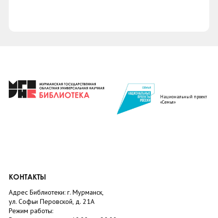
Национальный проект
«Семья»
КОНТАКТЫ
Адрес Библиотеки: г. Мурманск,
ул. Софьи Перовской, д. 21А
Режим работы: