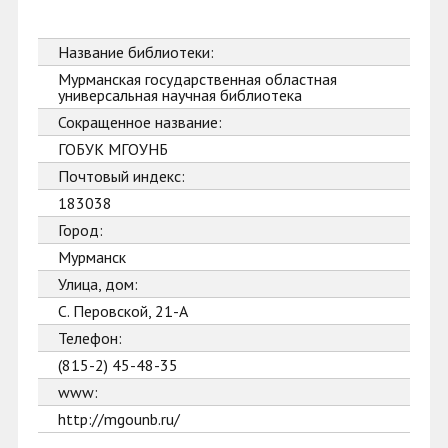
Название библиотеки:
Мурманская государственная областная
универсальная научная библиотека
Сокращенное название:
ГОБУК МГОУНБ
Почтовый индекс:
183038
Город:
Мурманск
Улица, дом:
С. Перовской, 21-А
Телефон:
(815-2) 45-48-35
www:
http://mgounb.ru/