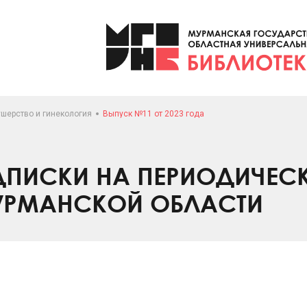
ушерство и гинекология
Выпуск №11 от 2023 года
ПИСКИ НА ПЕРИОДИЧЕС
УРМАНСКОЙ ОБЛАСТИ