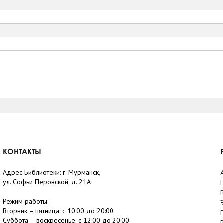
КОНТАКТЫ
Адрес Библиотеки: г. Мурманск,
ул. Софьи Перовской, д. 21А
Режим работы:
Вторник –
пятница
: с 10:00 до 20:00
Суббота
– в
оскресенье
: c 12:00 до 20:00