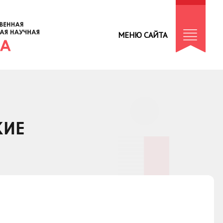
МЕНЮ САЙТА
КИЕ