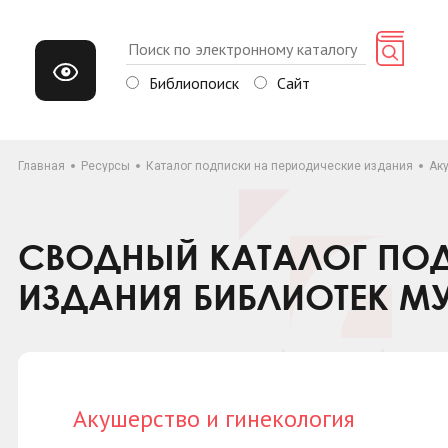
Библиопоиск
Сайт
Главная
Ресурсы
Каталог подписки на периодические издания
Ак
СВОДНЫЙ КАТАЛОГ ПОД
ИЗДАНИЯ БИБЛИОТЕК М
Акушерство и гинекология