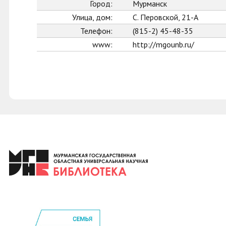
Город:
Мурманск
Улица, дом:
С. Перовской, 21-А
Телефон:
(815-2) 45-48-35
www:
http://mgounb.ru/