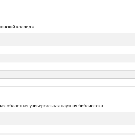
цинский колледж
ая областная универсальная научная библиотека