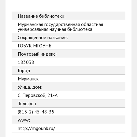
Название библиотеки:
Мурманская государственная областная
универсальная научная библиотека
Сокращенное название:
ГОБУК МГОУНБ
Почтовый индекс:
183038
Город:
Мурманск
Улица, дом:
С. Перовской, 21-А
Телефон:
(815-2) 45-48-35
www:
http://mgounb.ru/