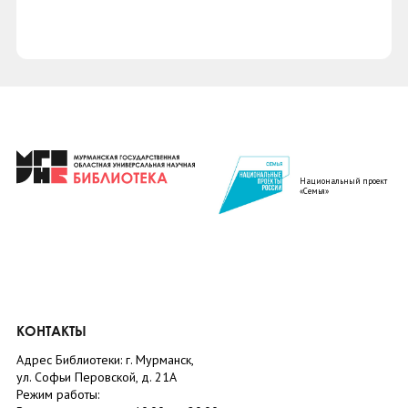
Национальный проект
«Семья»
КОНТАКТЫ
Адрес Библиотеки: г. Мурманск,
ул. Софьи Перовской, д. 21А
Режим работы: