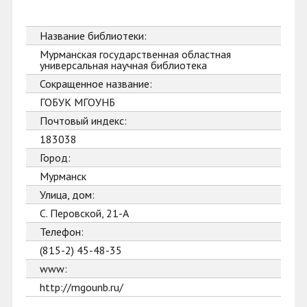
Название библиотеки:
Мурманская государственная областная
универсальная научная библиотека
Сокращенное название:
ГОБУК МГОУНБ
Почтовый индекс:
183038
Город:
Мурманск
Улица, дом:
С. Перовской, 21-А
Телефон:
(815-2) 45-48-35
www:
http://mgounb.ru/