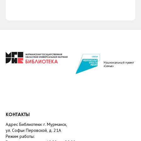
Национальный проект
«Семья»
КОНТАКТЫ
Адрес Библиотеки: г. Мурманск,
ул. Софьи Перовской, д. 21А
Режим работы: