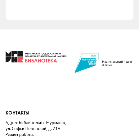
Национальный проект
«Семья»
КОНТАКТЫ
Адрес Библиотеки: г. Мурманск,
ул. Софьи Перовской, д. 21А
Режим работы: