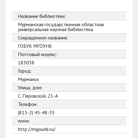
Название библиотеки:
Мурманская государственная областная
универсальная научная библиотека
Сокращенное название:
ГОБУК МГОУНБ
Почтовый индекс:
183038
Город:
Мурманск
Улица, дом:
С. Перовской, 21-А
Телефон:
(815-2) 45-48-35
www:
http://mgounb.ru/