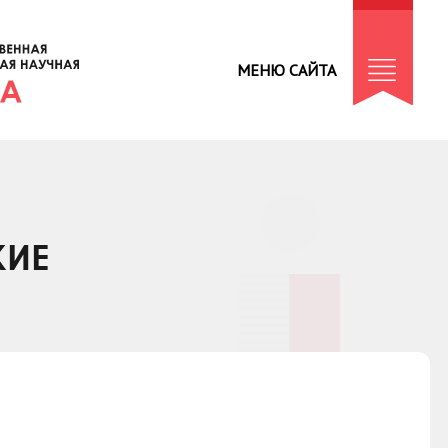
МЕНЮ САЙТА
КИЕ