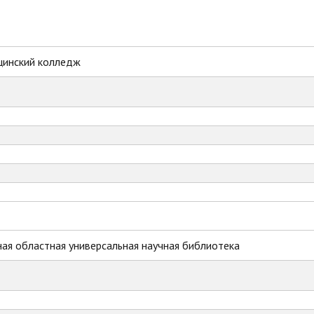
цинский колледж
ая областная универсальная научная библиотека