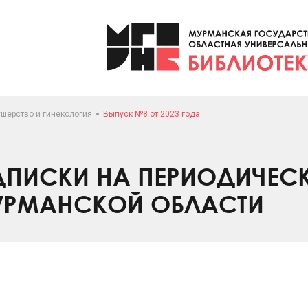
ушерство и гинекология
Выпуск №8 от 2023 года
ПИСКИ НА ПЕРИОДИЧЕС
УРМАНСКОЙ ОБЛАСТИ