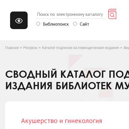
Библиопоиск
Сайт
Главная
Ресурсы
Каталог подписки на периодические издания
Ак
СВОДНЫЙ КАТАЛОГ ПОД
ИЗДАНИЯ БИБЛИОТЕК М
Акушерство и гинекология