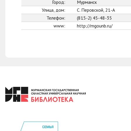
Город:
Мурманск
Улица, дом:
С. Перовской, 21-А
Телефон:
(815-2) 45-48-35
www:
http://mgounb.ru/