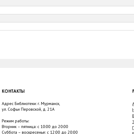
КОНТАКТЫ
Адрес Библиотеки: г. Мурманск,
ул. Софьи Перовской, д. 21А
Режим работы:
Вторник –
пятница
: с 10:00 до 20:00
Суббота
– в
оскресенье
: c 12:00 до 20:00