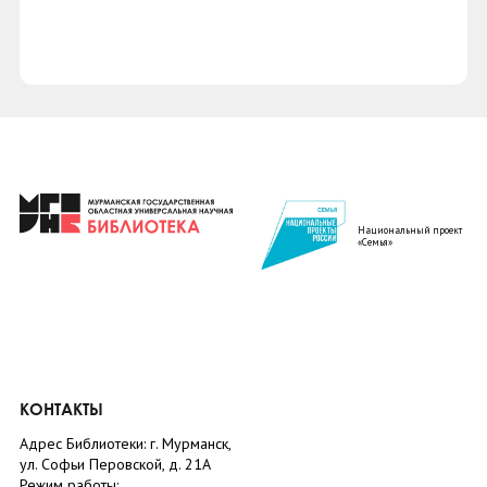
Национальный проект
«Семья»
КОНТАКТЫ
Адрес Библиотеки: г. Мурманск,
ул. Софьи Перовской, д. 21А
Режим работы: