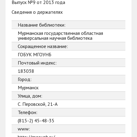
Выпуск №9 от 2013 года
Сведения о держателях
Название библиотеки:
Мурманская государственная областная
универсальная научная библиотека
Сокращенное название:
ГОБУК МГОУНБ
Почтовый индекс:
183038
Город:
Мурманск
Улица, дом:
С. Перовской, 21-А
Телефон:
(815-2) 45-48-35
www: