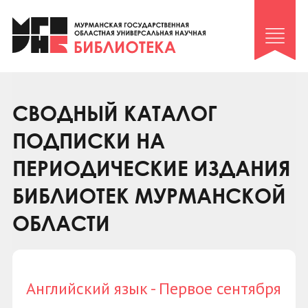
Клуб «Гиря и сельдерей»
Клуб «Семейный архив»
Клуб гидов
Коллегам
СВОДНЫЙ КАТАЛОГ
Контакты
ПОДПИСКИ НА
ПЕРИОДИЧЕСКИЕ ИЗДАНИЯ
БИБЛИОТЕК МУРМАНСКОЙ
ОБЛАСТИ
Английский язык - Первое сентября