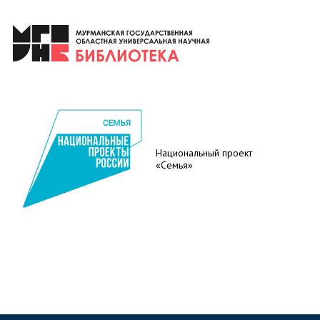
Национальный проект
«Семья»