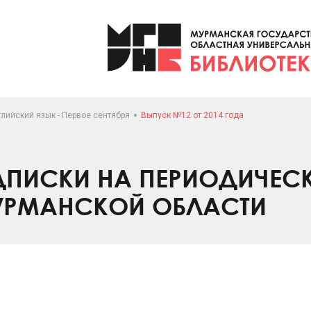
лийский язык - Первое сентября
Выпуск №12 от 2014 года
ПИСКИ НА ПЕРИОДИЧЕС
УРМАНСКОЙ ОБЛАСТИ