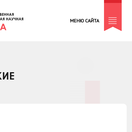
МЕНЮ САЙТА
КИЕ