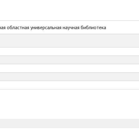
ая областная универсальная научная библиотека