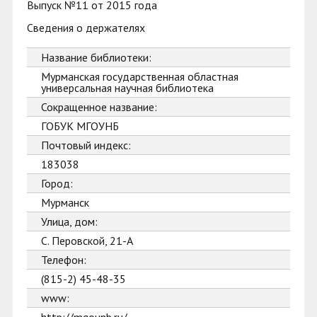
Выпуск №11 от 2015 года
Сведения о держателях
Название библиотеки:
Мурманская государственная областная
универсальная научная библиотека
Сокращенное название:
ГОБУК МГОУНБ
Почтовый индекс:
183038
Город:
Мурманск
Улица, дом:
С. Перовской, 21-А
Телефон:
(815-2) 45-48-35
www: