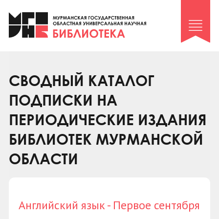
Клуб «Гиря и сельдерей»
Клуб «Семейный архив»
Клуб гидов
Коллегам
СВОДНЫЙ КАТАЛОГ
Контакты
ПОДПИСКИ НА
ПЕРИОДИЧЕСКИЕ ИЗДАНИЯ
БИБЛИОТЕК МУРМАНСКОЙ
ОБЛАСТИ
Английский язык - Первое сентября